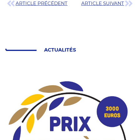
ARTICLE PRÉCÉDENT
ARTICLE SUIVANT
ACTUALITÉS