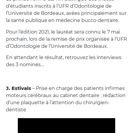
d’étudiants inscrits à l’UFR d’Odontologie de
l’Université de Bordeaux, axées principalement sur
la santé publique en médecine bucco-dentaire.
Pour l’édition 2021, le lauréat sera connu le 7 mai
prochain, lors de la remise de prix organisée à l’UFR
d’Odontologie de l’Université de Bordeaux.
En attendant le résultat, retrouvez les interviews
des 3 nominés…
J. Estivals
– Prise en charge des patients infirmes
moteurs cérébraux au cabinet dentaire : rédaction
d’une plaquette à l’attention du chirurgien-
dentiste