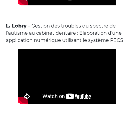
L. Lobry
– Gestion des troubles du spectre de
l’autisme au cabinet dentaire : Elaboration d’une
application numérique utilisant le système PECS