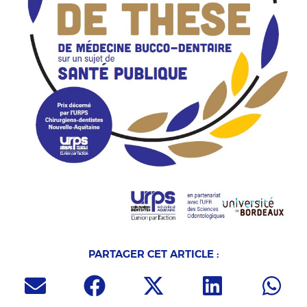
PARTAGER CET ARTICLE :