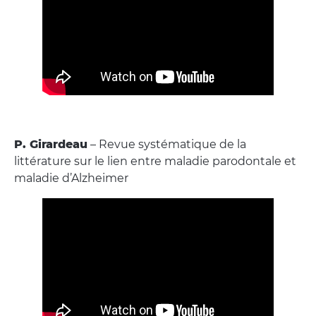
P. Girardeau
– Revue systématique de la
littérature sur le lien entre maladie parodontale et
maladie d’Alzheimer