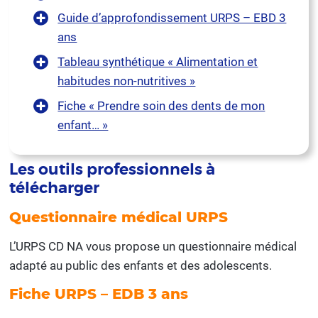
Guide d’approfondissement URPS – EBD 3
ans
Tableau synthétique « Alimentation et
habitudes non-nutritives »
Fiche « Prendre soin des dents de mon
enfant… »
Les outils professionnels à
télécharger
Questionnaire médical URPS
L’URPS CD NA vous propose un questionnaire médical
adapté au public des enfants et des adolescents.
Fiche URPS – EDB 3 ans