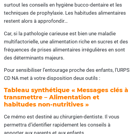
surtout les conseils en hygiène bucco-dentaire et les
techniques de prophylaxie. Les habitudes alimentaires
restent alors à approfondir…
Car, si la pathologie carieuse est bien une maladie
multifactorielle, une alimentation riche en sucres et des
fréquences de prises alimentaires irrégulières en sont
des déterminants majeurs.
Pour sensibiliser l’entourage proche des enfants, l’URPS
CD NA met à votre disposition deux outils :
Tableau synthétique « Messages clés à
transmettre – Alimentation et
habitudes non-nutritives »
Ce mémo est destiné au chirurgien-dentiste. Il vous
permettra d’identifier rapidement les conseils à
apporter aux parents et aux enfants.