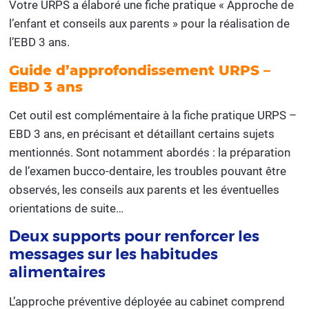
Votre URPS a élaboré une fiche pratique « Approche de
l’enfant et conseils aux parents » pour la réalisation de
l’EBD 3 ans.
Guide d’approfondissement URPS –
EBD 3 ans
Cet outil est complémentaire à la fiche pratique URPS –
EBD 3 ans, en précisant et détaillant certains sujets
mentionnés. Sont notamment abordés : la préparation
de l’examen bucco-dentaire, les troubles pouvant être
observés, les conseils aux parents et les éventuelles
orientations de suite…
Deux supports pour renforcer les
messages sur les habitudes
alimentaires
L’approche préventive déployée au cabinet comprend