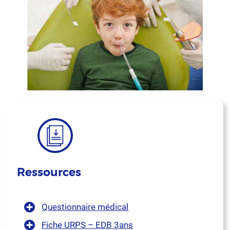
Ressources
Questionnaire médical
Fiche URPS – EDB 3ans