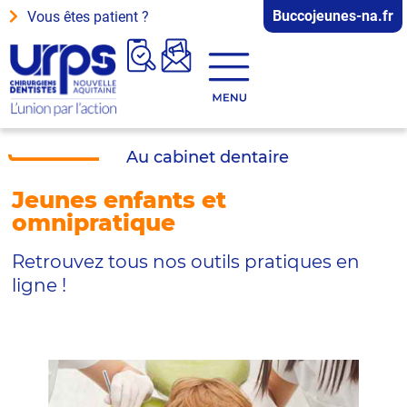
Buccojeunes-na.fr
Vous êtes patient ?
Au cabinet dentaire
Jeunes enfants et
omnipratique
Retrouvez tous nos outils pratiques en 
ligne !