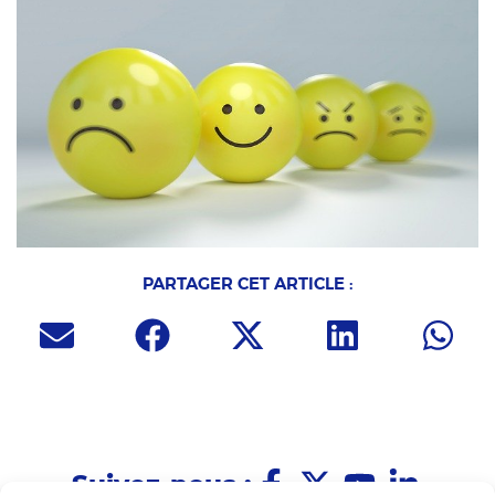
PARTAGER CET ARTICLE :
Suivez-nous :