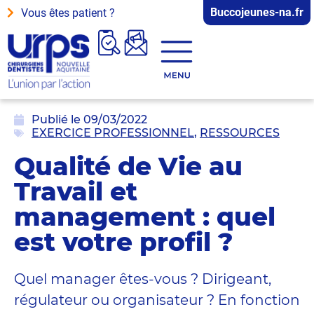
Buccojeunes-na.fr
Vous êtes patient ?
Publié le
09/03/2022
EXERCICE PROFESSIONNEL
,
RESSOURCES
Qualité de Vie au
Travail et
management : quel
est votre profil ?
Quel manager êtes-vous ? Dirigeant,
régulateur ou organisateur ? En fonction