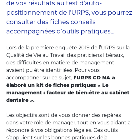
de vos résultats au test d'auto-
positionnement de l'URPS, vous pourrez
consulter des fiches conseils
accompagnées d'outils pratiques...
Lors de la première enquête 2019 de l’URPS sur la
Qualité de Vie au Travail des praticiens libéraux,
des difficultés en matière de management
avaient pu être identifiées. Pour vous
accompagner sur ce sujet,
l’URPS CD NA a
élaboré un kit de fiches pratiques « Le
management : facteur de bien-être au cabinet
dentaire ».
Les objectifs sont de vous donner des repères
dans votre rôle de manager, tout en vous aidant à
répondre à vos obligations légales. Ces outils
s’appuient sur les bonnes pratiques déjà