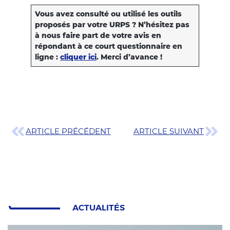
Vous avez consulté ou utilisé les outils
proposés par votre URPS ? N’hésitez pas
à nous faire part de votre avis en
répondant à ce court questionnaire en
ligne :
cliquer ici
. Merci d’avance !
ARTICLE PRÉCÉDENT
ARTICLE SUIVANT
ACTUALITÉS