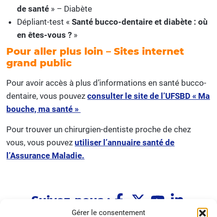
de santé
» – Diabète
Dépliant-test «
Santé bucco-dentaire et diabète : où
en êtes-vous ?
»
Pour aller plus loin – Sites internet
grand public
Pour avoir accès à plus d’informations en santé bucco-
dentaire, vous pouvez
consulter le site de l’UFSBD « Ma
bouche, ma santé »
Pour trouver un chirurgien-dentiste proche de chez
vous, vous pouvez
utiliser l’annuaire santé de
l’Assurance Maladie.
Suivez-nous :
Gérer le consentement