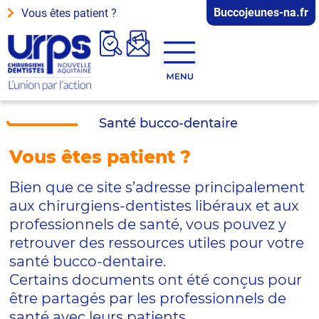
Buccojeunes-na.fr
Vous êtes patient ?
Santé bucco-dentaire
Vous êtes patient ?
Bien que ce site s’adresse principalement 
aux chirurgiens-dentistes libéraux et aux 
professionnels de santé, vous pouvez y 
retrouver des ressources utiles pour votre 
santé bucco-dentaire.

Certains documents ont été conçus pour 
être partagés par les professionnels de 
santé avec leurs patients.