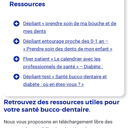
Ressources
Dépliant « prendre soin de ma bouche et de
mes dents
Dépliant entourage proche des 0-1 an –
« Prendre soin des dents de mon enfant »
Flyer patient « Le calendrier avec les
professionnels de santé » – Diabète :
Dépliant-test « Santé bucco-dentaire et
diabète : où en êtes-vous ? »
Retrouvez des ressources utiles pour
votre santé bucco-dentaire.
Nous vous proposons en téléchargement libre des