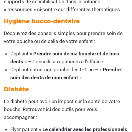
supports de sensibilisation dans la colonne
« ressources » ci-contre sur différentes thématiques.
Hygiène bucco-dentaire
Découvrez des conseils simples pour prendre soin de
votre bouche ou de celle de votre enfant :
Dépliant «
Prendre soin de ma bouche et de mes
dents
» – Conseils aux patients à l’officine
Dépliant entourage proche des 0-1 an – «
Prendre
soin des dents de mon enfant
»
Diabète
Le diabète peut avoir un impact sur la santé de votre
bouche. Retrouvez ici des outils pour vous
accompagner :
Flyer patient «
Le calendrier avec les professionnels