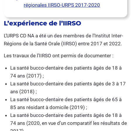
régionales IIRSO-URPS 2017-2020
L’expérience de l’IIRSO
L’URPS CD NA a été un des membres de l’Institut Inter-
Régions de la Santé Orale (IIRSO) entre 2017 et 2022.
Les travaux de l’IIRSO ont permis de documenter :
La santé bucco-dentaire des patients âgés de 18 à
74 ans (2017) ;
La santé bucco-dentaire des patients âgés de 3 à 17
ans (2018) ;
La santé bucco-dentaire des patients âgés de 65 à
85 ans résidant à domicile (2019) ;
La santé bucco-dentaire des patients âgés de 18 à
74 ans (2020, en vue d’un comparatif les résultats de
2017).