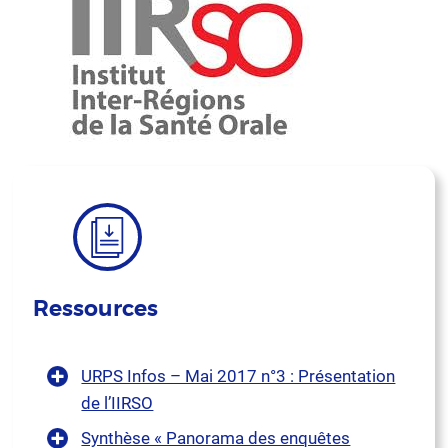
Ressources
URPS Infos – Mai 2017 n°3 : Présentation
de l’IIRSO
Synthèse « Panorama des enquêtes