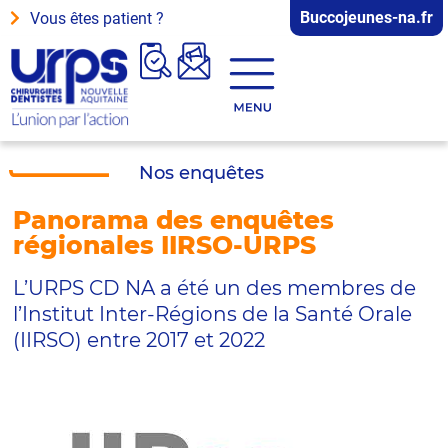
Buccojeunes-na.fr
Vous êtes patient ?
Nos enquêtes
Panorama des enquêtes
régionales IIRSO-URPS
L’URPS CD NA a été un des membres de 
l’Institut Inter-Régions de la Santé Orale 
(IIRSO) entre 2017 et 2022