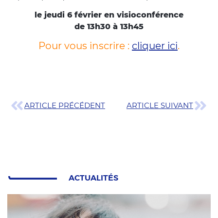
le jeudi 6 février en visioconférence
de 13h30 à 13h45
Pour vous inscrire :
cliquer ici
.
ARTICLE PRÉCÉDENT
ARTICLE SUIVANT
ACTUALITÉS