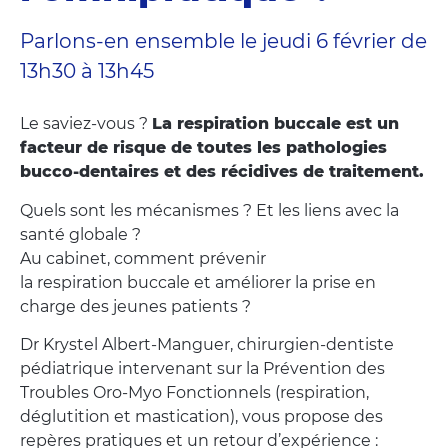
Parlons-en ensemble le jeudi 6 février de
13h30 à 13h45
Le saviez-vous ?
La respiration buccale est un
facteur de risque de toutes les pathologies
bucco-dentaires et des récidives de traitement.
Quels sont les mécanismes ? Et les liens avec la
santé globale ?
Au cabinet, comment prévenir
la respiration buccale et améliorer la prise en
charge des jeunes patients ?
Dr Krystel Albert-Manguer, chirurgien-dentiste
pédiatrique intervenant sur la Prévention des
Troubles Oro-Myo Fonctionnels (respiration,
déglutition et mastication), vous propose des
repères pratiques et un retour d’expérience :