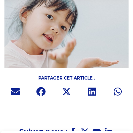
PARTAGER CET ARTICLE :
Suivez-nous :