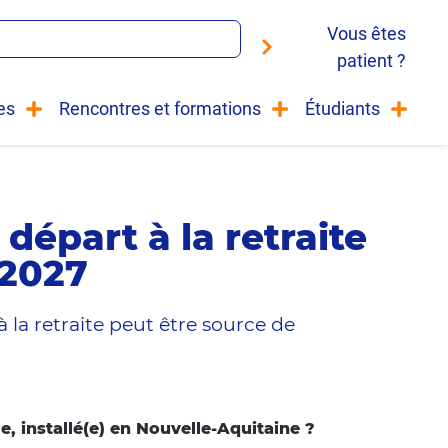
Vous êtes
patient ?
es
Rencontres et formations
Étudiants
 départ à la retraite
 2027
 la retraite peut être source de 
e, installé(e) en Nouvelle-Aquitaine ?