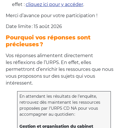
effet :
cliquez ici pour y accéder
.
Merci d’avance pour votre participation !
Date limite : 15 août 2026
Pourquoi vos réponses sont
précieuses ?
Vos réponses alimentent directement
les réflexions de l’URPS. En effet, elles
permettront d’enrichir les ressources que nous
vous proposons sur des sujets qui vous
intéressent.
En attendant les résultats de l’enquête,
retrouvez dès maintenant les ressources
proposées par l’URPS CD NA pour vous
accompagner au quotidien :
Gestion et organisation du cabinet