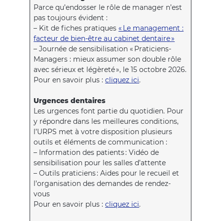
Parce qu’endosser le rôle de manager n’est
pas toujours évident :
– Kit de fiches pratiques
« Le management :
facteur de bien-être au cabinet dentaire »
– Journée de sensibilisation « Praticiens-
Managers : mieux assumer son double rôle
avec sérieux et légèreté », le 15 octobre 2026.
Pour en savoir plus :
cliquez ici
.
Urgences dentaires
Les urgences font partie du quotidien. Pour
y répondre dans les meilleures conditions,
l’URPS met à votre disposition plusieurs
outils et éléments de communication :
– Information des patients : Vidéo de
sensibilisation pour les salles d’attente
– Outils praticiens : Aides pour le recueil et
l’organisation des demandes de rendez-
vous
Pour en savoir plus :
cliquez ici
.