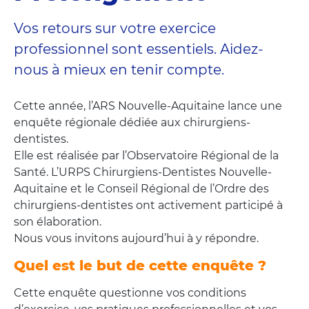
Vos retours sur votre exercice
professionnel sont essentiels. Aidez-
nous à mieux en tenir compte.
Cette année, l’ARS Nouvelle-Aquitaine lance une
enquête régionale dédiée aux chirurgiens-
dentistes.
Elle est réalisée par l’Observatoire Régional de la
Santé. L’URPS Chirurgiens-Dentistes Nouvelle-
Aquitaine et le Conseil Régional de l’Ordre des
chirurgiens-dentistes ont activement participé à
son élaboration.
Nous vous invitons aujourd’hui à y répondre.
Quel est le but de cette enquête ?
Cette enquête questionne vos conditions