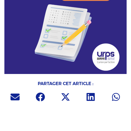
PARTAGER CET ARTICLE :