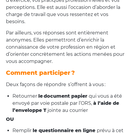
d’exercice, vos pratiques professionnelles et vos
perceptions. Elle est aussi l’occasion d’aborder la
charge de travail que vous ressentez et vos
besoins.
Par ailleurs, vos réponses sont entièrement
anonymes. Elles permettront d’enrichir la
connaissance de votre profession en région et
d’orienter concrètement les actions menées pour
vous accompagner.
Comment participer ?
Deux façons de répondre s’offrent à vous :
Retourner
le document papier
qui vous a été
envoyé par voie postale par l’ORS,
à l’aide de
l’enveloppe T
jointe au courrier
OU
Remplir
le questionnaire en ligne
prévu à cet