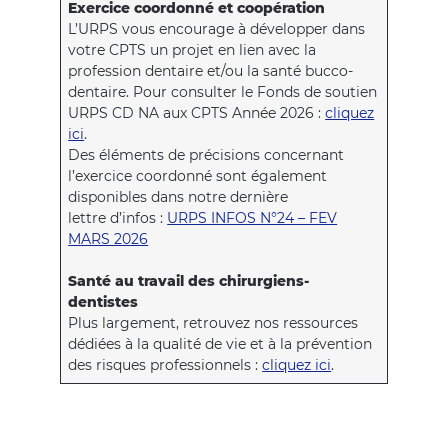
Exercice coordonné et coopération
L’URPS vous encourage à développer dans
votre CPTS un projet en lien avec la
profession dentaire et/ou la santé bucco-
dentaire. Pour consulter le Fonds de soutien
URPS CD NA aux CPTS Année 2026 :
cliquez
ici
.
Des éléments de précisions concernant
l’exercice coordonné sont également
disponibles dans notre dernière
lettre d’infos :
URPS INFOS N°24 – FEV
MARS 2026
Santé au travail des chirurgiens-
dentistes
Plus largement, retrouvez nos ressources
dédiées à la qualité de vie et à la prévention
des risques professionnels :
cliquez ici
.