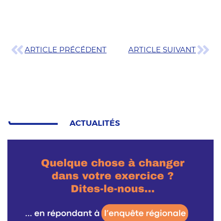
ARTICLE PRÉCÉDENT
ARTICLE SUIVANT
ACTUALITÉS