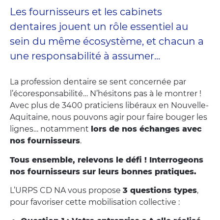
Les fournisseurs et les cabinets
dentaires jouent un rôle essentiel au
sein du même écosystème, et chacun a
une responsabilité à assumer...
La profession dentaire se sent concernée par
l’écoresponsabilité… N’hésitons pas à le montrer !
Avec plus de 3400 praticiens libéraux en Nouvelle-
Aquitaine, nous pouvons agir pour faire bouger les
lignes… notamment
lors de nos échanges avec
nos fournisseurs
.
Tous ensemble, relevons le défi ! Interrogeons
nos fournisseurs sur leurs bonnes pratiques.
L’URPS CD NA vous propose
3 questions types
,
pour favoriser cette mobilisation collective :