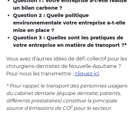
Question 1 : Votre entreprise a-t-elle réalisé
un bilan carbone ?
Question 2 : Quelle politique
environnementale votre entreprise a-t-elle
mise en place ?
Question 3 : Quelles sont les pratiques de
votre entreprise en matière de transport ?*
Vous avez d’autres idées de défi collectif pour les
chirurgiens-dentistes de Nouvelle-Aquitaine ?
Pour nous les transmettre :
cliquez ici
.
* Pour rappel, le transport des personnes usagers
du cabinet dentaire (équipe dentaire, patients,
différents prestataires) constitue la principale
2
source d’émissions de CO
pour le secteur.