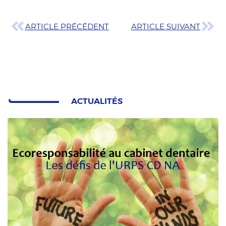
ARTICLE PRÉCÉDENT
ARTICLE SUIVANT
ACTUALITÉS