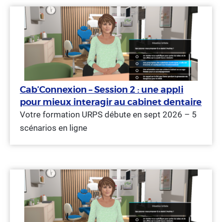
Cab’Connexion – Session 2 : une appli
pour mieux interagir au cabinet dentaire
Votre formation URPS débute en sept 2026 – 5
scénarios en ligne