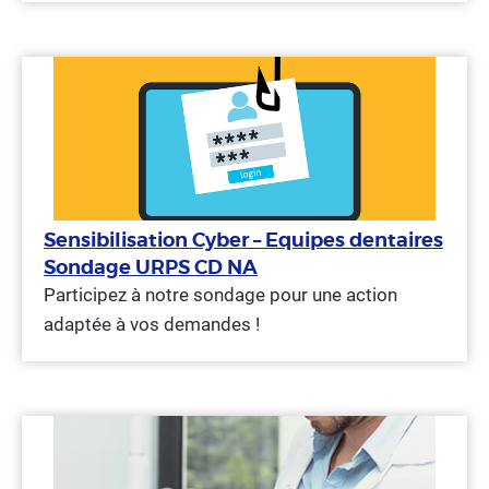
Sensibilisation Cyber – Equipes dentaires
Sondage URPS CD NA
Participez à notre sondage pour une action
adaptée à vos demandes !