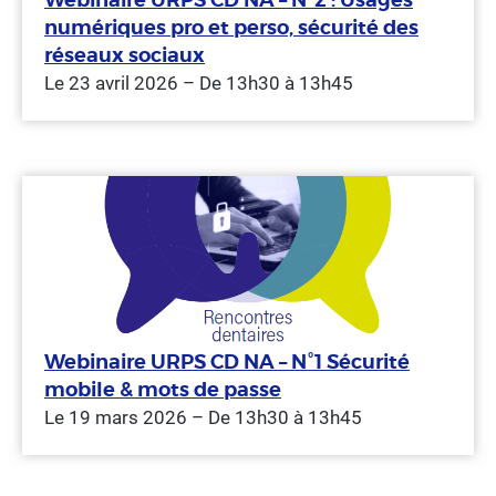
numériques pro et perso, sécurité des
réseaux sociaux
Le 23 avril 2026 – De 13h30 à 13h45
Webinaire URPS CD NA – N°1 Sécurité
mobile & mots de passe
Le 19 mars 2026 – De 13h30 à 13h45