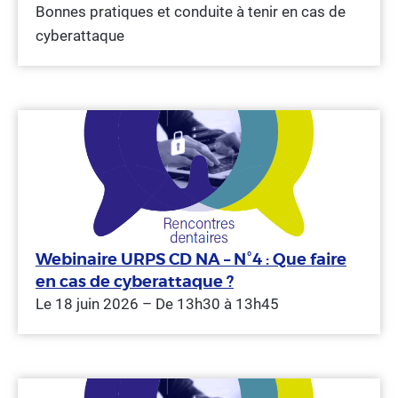
Bonnes pratiques et conduite à tenir en cas de
cyberattaque
Webinaire URPS CD NA – N°4 : Que faire
en cas de cyberattaque ?
Le 18 juin 2026 – De 13h30 à 13h45